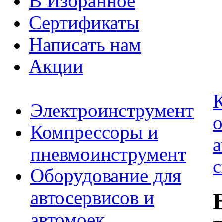
В Избранное
Сертификаты
Написать нам
Акции
К
Электроинструмент
Компрессоры и
пневмоинструмент
Оборудование для
автосервисов и
автомоек