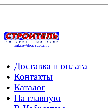
zakaz@shop-stroitel.ru
Доставка и оплата
Контакты
Каталог
На главную