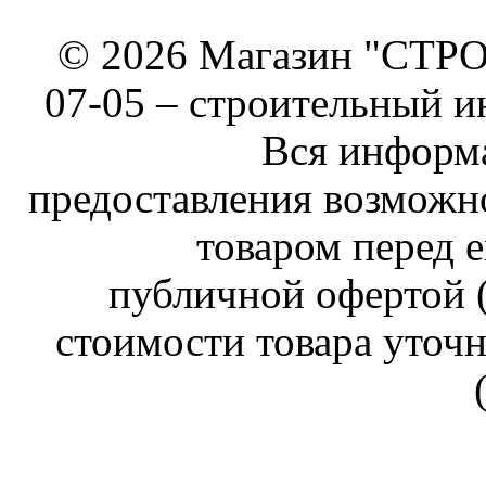
© 2026 Магазин "СТРОИ
07-05 –
строительный и
Вся информа
предоставления возможн
товаром перед е
публичной офертой (
стоимости товара уточн