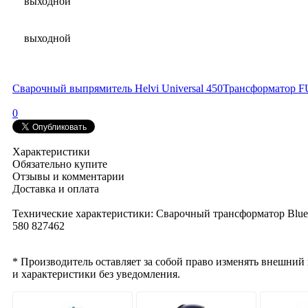
выходной
выходной
Сварочный выпрямитель Helvi Universal 450
Трансформатор 
0
Характеристики
Обязательно купите
Отзывы и комментарии
Доставка и оплата
Технические характеристики: Сварочный трансформатор B
580 827462
* Производитель оставляет за собой право изменять внешний
и характеристики без уведомления.