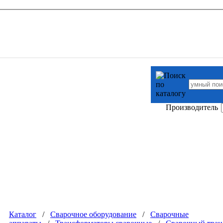
Производитель
Каталог
/
Сварочное оборудование
/
Сварочные