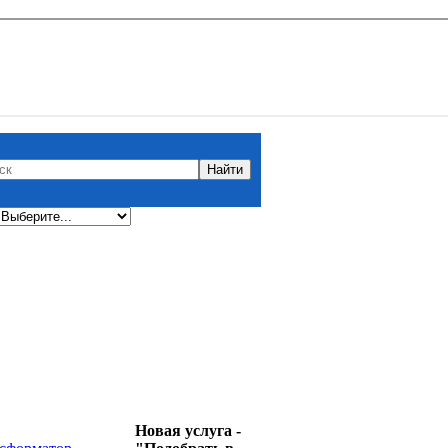
Новая услуга -