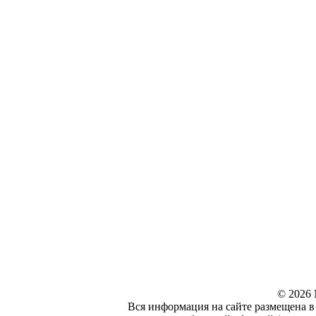
© 2026 
Вся информация на сайте размещена в